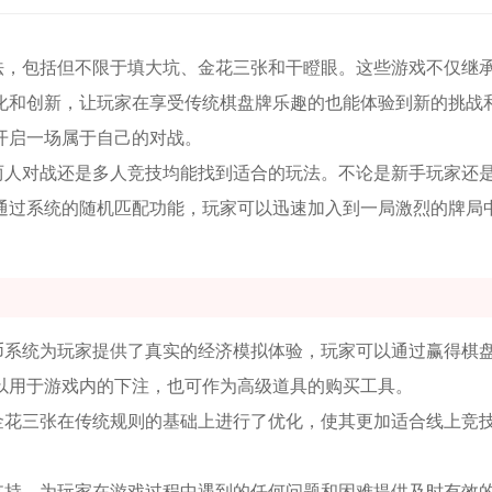
法，包括但不限于填大坑、金花三张和干瞪眼。这些游戏不仅继
化和创新，让玩家在享受传统棋盘牌乐趣的也能体验到新的挑战
开启一场属于自己的对战。
两人对战还是多人竞技均能找到适合的玩法。不论是新手玩家还
通过系统的随机匹配功能，玩家可以迅速加入到一局激烈的牌局
币系统为玩家提供了真实的经济模拟体验，玩家可以通过赢得棋
以用于游戏内的下注，也可作为高级道具的购买工具。
金花三张在传统规则的基础上进行了优化，使其更加适合线上竞
服支持，为玩家在游戏过程中遇到的任何问题和困难提供及时有效