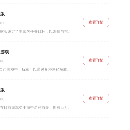
主版
查看详情
07
三人欢乐斗地主玩家版设定了丰富的任务目标，以趣味与挑战并存的方式吸引了不同喜好的玩家参与。玩家可以通过赢取对局、完成每日任务、参加活动等方式赚取金币及上下游戏币，增强自身的游戏实力。游戏还推出了独具一格的金币雨活动，通过在线对战即可获取金币金币奖励，让玩家在畅玩的同时也能赢得实实在在的回报。渐进式的竞技模式和各种大赛，让玩家可以与来自全国的斗地主高手一决高下。游戏特色1.游戏内置的金币系统是玩家参与游戏的核心。在对局中赢得比赛或完成系统任务后，玩家将获得金币奖励，金币可用于兑
钱游戏
查看详情
06
1.在斗牛牛金币换金币游戏中，玩家可以通过多种途径获取金币，并在对局中下注。每局游戏开始前，系统会自动分配角色，玩家分别扮演牛仔或者庄家，金币则以金币形式进行。在特定的比赛中，玩家还能赢取金币雨奖励，把对局中的金币兑换成现实中的奖励，增加了游戏的实用性和吸引力。2.作为一款优秀的游戏，斗牛牛金币换金币游戏不仅限于传统的牛牛玩法。它支持多人在线竞技，玩家可以与全世界的牛牛爱好者实时对战。多种对战模式和辅助工具的加入，使得每一场战斗都千变万化，趣味十足。游戏特色1.精美画风该游戏
网版
查看详情
06
芒果斗地主官网版在目前游戏类手游中名列前茅，拥有百万玩家基础和丰富的游戏模式，包括经典的常规斗地主模式和各类赛事玩法。游戏界面设计简洁大方，极易上手，适合不同年龄层次的玩家。玩家可以自由选择自己的身份——农民或地主，通过策略和技巧来获取胜利。游戏内设的救济金体系确保了玩家在游戏过程中有稳定的金币来源，即使失利也不必担心，因为玩家可以通过完成任务或每日签到领取救济金来重新开始自己的牌局。游戏特色1.多元化玩法：芒果斗地主官网版不仅提供传统的三人斗地主模式，还加入了四人斗地主等创