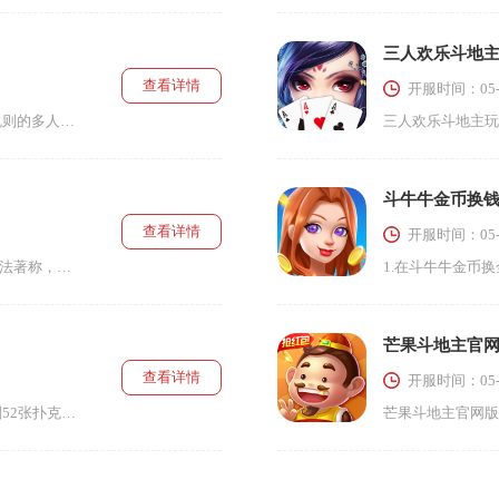
三人欢乐斗地
查看详情
开服时间：05-
1.跑得快金币可提款主要是一款基于传统跑得快规则的多人在线游戏。在玩家需要运用手中的牌，通过巧妙的策略比其他玩家更快出完所有的牌。游戏支持多人在线匹配，并且提供了许多创新玩法，让无论是新手还是资深玩家都可以找到属于自己的快乐。2.游戏的操作非常简单，只需通过手指滑动即可完成出牌，特别适合利用碎片时间来一局快速的对战。在这一过程中，平台会自动进行匹配，让玩家始终能够快速地找到合适的对手参与对局，告别漫长等待的烦恼。游戏特色1.海量玩家：游戏支持万人同时在线，实时竞技互动，大大增
斗牛牛金币换
查看详情
开服时间：05-
龙虎榜2搓牌高手安卓单机版以丰富多样的游戏玩法著称，无论你是麻将迷或是扑克牌爱好者，都能在这里找到自己的乐趣。不仅该游戏还设计了独特的抢庄玩法，让整个游戏过程变得更加扣人心弦。玩家可以通过完成游戏内任务或活动领取超值礼包，包括全新玩家注册后可以免费领取的注册送礼包，让您在初次体验时即可拥有领先他人的资本。游戏特色1.注册送礼包：全新注册玩家可以获得丰厚的礼包。礼包内容多样，包括金币、道具和抽奖机会等，帮助新手快速上手。2.抢庄玩法：在传统的游戏基础上创新玩法，抢庄机制让每一局
芒果斗地主官
查看详情
开服时间：05-
1.炸金花是一种流行的扑克牌游戏，通常使用一副52张扑克牌去掉大小王来进行。该游戏的核心在于比拼大小，玩家需凭借三张牌的组合来与其他玩家对决。不同的牌型组合决定了玩家的胜负，玩家之间不仅仅是在运气上的较量，更需要合适的策略来掌握局势。2.在炸金花扑克牌app中，玩家需要在游戏开始时根据自己的底牌和局势判断是否继续下注。通过展示自己的智慧与运气，最终赢得胜利——这就是炸金花的独特魅力所在。游戏特色1.炸金花扑克牌app以其独特的游戏特色，吸引了大量扑克牌及策略游戏爱好者2.同花