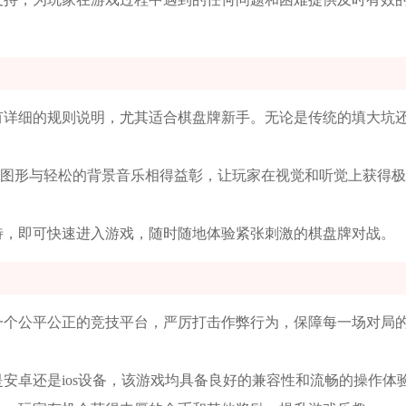
有详细的规则说明，尤其适合棋盘牌新手。无论是传统的填大坑
腻的图形与轻松的背景音乐相得益彰，让玩家在视觉和听觉上获得
待，即可快速进入游戏，随时随地体验紧张刺激的棋盘牌对战。
一个公平公正的竞技平台，严厉打击作弊行为，保障每一场对局
是安卓还是ios设备，该游戏均具备良好的兼容性和流畅的操作体