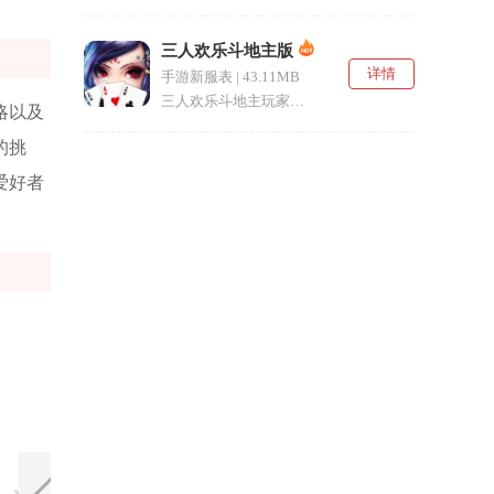
三人欢乐斗地主版
详情
手游新服表 | 43.11MB
三人欢乐斗地主玩家版设定了丰富的任务目标，以趣味与挑战并存的方式吸引了不同喜好的玩家参与。玩家可以通过赢取对局、完成每日任务、参加活动等方式赚取金币及上下游戏币，增强自身的游戏实力。游戏还推出了独具一格的金币雨活动，通过在线对战即可获取金币金币奖励，让玩家在畅玩的同时也能赢得实实在在的回报。渐进式的竞技模式和各种大赛，让玩家可以与来自全国的斗地主高手一决高下。游戏特色1.游戏内置的金币系统是玩家参与游戏的核心。在对局中赢得比赛或完成系统任务后，玩家将获得金币奖励，金币可用于兑
略以及
的挑
爱好者