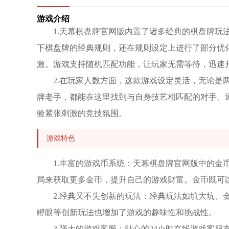
游戏介绍
1.天幕棋盘牌官网版内置了诸多经典的棋盘牌玩
下棋盘牌的经典规则，还在规则设定上进行了部分优
激。游戏支持随机匹配功能，让玩家无需等待，迅速
2.在玩家人数方面，这款游戏设定灵活，无论是
牌老手，都能在这里找到与自身技艺相匹配的对手。
验紧张刺激的竞技氛围。
游戏特色
1.丰富的游戏币系统：天幕棋盘牌官网版中的金
局来获取更多金币，提升自己的游戏财富。金币既可
2.经典又不失创新的玩法：经典玩法如填大坑、
瞪眼等创新玩法也增加了游戏的趣味性和挑战性。
3.强大的游戏客服：贴心的24小时在线游戏客