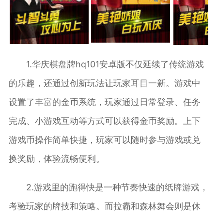
1.华庆棋盘牌hq101安卓版不仅延续了传统游戏
的乐趣，还通过创新玩法让玩家耳目一新。游戏中
设置了丰富的金币系统，玩家通过日常登录、任务
完成、小游戏互动等方式可以获得金币奖励。上下
游戏币操作简单快捷，玩家可以随时参与游戏或兑
换奖励，体验流畅便利。
2.游戏里的跑得快是一种节奏快速的纸牌游戏，
考验玩家的牌技和策略。而拉霸和森林舞会则是休