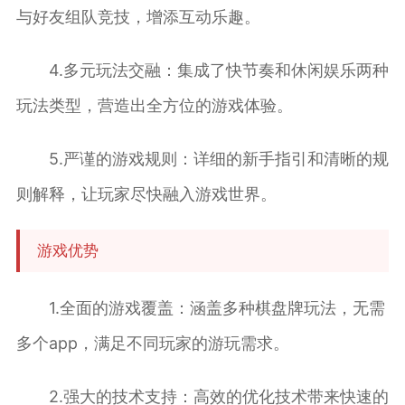
与好友组队竞技，增添互动乐趣。
4.多元玩法交融：集成了快节奏和休闲娱乐两种
玩法类型，营造出全方位的游戏体验。
5.严谨的游戏规则：详细的新手指引和清晰的规
则解释，让玩家尽快融入游戏世界。
游戏优势
1.全面的游戏覆盖：涵盖多种棋盘牌玩法，无需
多个app，满足不同玩家的游玩需求。
2.强大的技术支持：高效的优化技术带来快速的