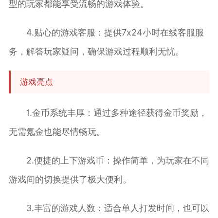
型的玩家都能享受流畅的游戏体验。
4.贴心的游戏客服：提供7x24小时在线客服服
务，解答玩家疑问，确保游戏过程顺利无忧。
游戏亮点
1.金币系统丰厚：通过多种途径获得金币奖励，
无需氪金也能尽情畅玩。
2.便捷的上下游戏币：操作简单，为玩家在不同
游戏间的切换提供了极大便利。
3.丰富的游戏人数：适合单人打发时间，也可以