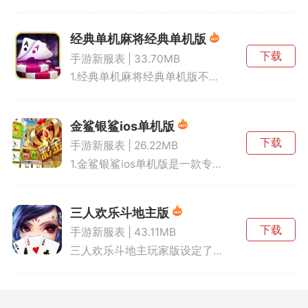
经典单机麻将经典单机版
下载
手游新服表 | 33.70MB
1.经典单机麻将经典单机版不仅支持四人麻将，还囊括了热门的卡
金鲨银鲨ios单机版
下载
手游新服表 | 26.22MB
1.金鲨银鲨ios单机版是一款专为喜欢游戏的玩家打造的单机游
三人欢乐斗地主版
下载
手游新服表 | 43.11MB
三人欢乐斗地主玩家版设定了丰富的任务目标，以趣味与挑战并存的