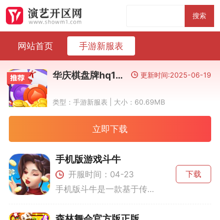
搜索
网站首页
手游新服表
华庆棋盘牌hq101安卓版
更新时间:2025-06-19
类型：手游新服表 | 大小：60.69MB
立即下载
手机版游戏斗牛
开服时间：04-23
下载
手机版斗牛是一款基于传统斗牛纸牌游戏改编而来的现代手机游戏。游戏中的玩法保留了斗牛的经典规则，同时引入了更多新颖元素，以提升玩家的游戏体验。玩家在游戏中可以通过金币来进行金币，参与对局，通过自己的智慧和策略赢得游戏。系统提供了一系列防作弊机制，确保了公平公正的游戏环境。游戏还具备断线重连功能，保障玩家在网络不稳定的情况下能够继续游戏而不受干扰。游戏特色1.金币系统：游戏设计了丰富的金币获取和使用机制，玩家可以通过对局获胜、参与活动或完成任务等方式获取金币。金币在游戏中作为核心
森林舞会官方版正版