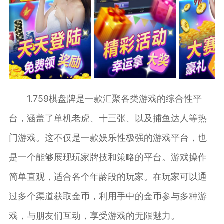
1.759棋盘牌是一款汇聚各类游戏的综合性平
台，涵盖了单机老虎、十三张、以及捕鱼达人等热
门游戏。这不仅是一款娱乐性极强的游戏平台，也
是一个能够展现玩家牌技和策略的平台。游戏操作
简单直观，适合各个年龄段的玩家。在玩家可以通
过多个渠道获取金币，利用手中的金币参与多种游
戏，与朋友们互动，享受游戏的无限魅力。