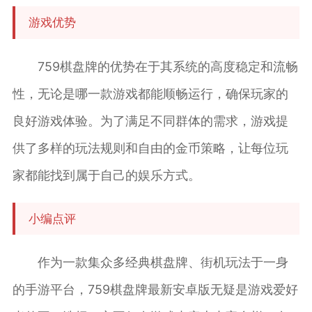
游戏优势
759棋盘牌的优势在于其系统的高度稳定和流畅
性，无论是哪一款游戏都能顺畅运行，确保玩家的
良好游戏体验。为了满足不同群体的需求，游戏提
供了多样的玩法规则和自由的金币策略，让每位玩
家都能找到属于自己的娱乐方式。
小编点评
作为一款集众多经典棋盘牌、街机玩法于一身
的手游平台，759棋盘牌最新安卓版无疑是游戏爱好