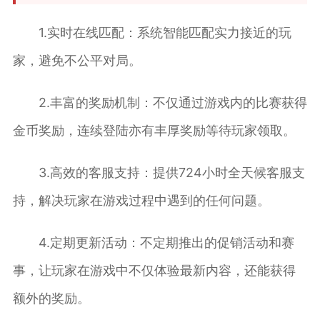
1.实时在线匹配：系统智能匹配实力接近的玩
家，避免不公平对局。
2.丰富的奖励机制：不仅通过游戏内的比赛获得
金币奖励，连续登陆亦有丰厚奖励等待玩家领取。
3.高效的客服支持：提供724小时全天候客服支
持，解决玩家在游戏过程中遇到的任何问题。
4.定期更新活动：不定期推出的促销活动和赛
事，让玩家在游戏中不仅体验最新内容，还能获得
额外的奖励。