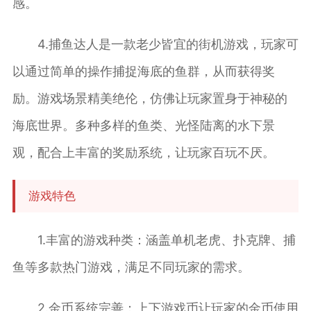
感。
4.捕鱼达人是一款老少皆宜的街机游戏，玩家可
以通过简单的操作捕捉海底的鱼群，从而获得奖
励。游戏场景精美绝伦，仿佛让玩家置身于神秘的
海底世界。多种多样的鱼类、光怪陆离的水下景
观，配合上丰富的奖励系统，让玩家百玩不厌。
游戏特色
1.丰富的游戏种类：涵盖单机老虎、扑克牌、捕
鱼等多款热门游戏，满足不同玩家的需求。
2.金币系统完善：上下游戏币让玩家的金币使用