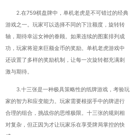
2.在759棋盘牌中，单机老虎是不可错过的经典
游戏之一。玩家可以选择不同的下注额度，旋转转
轴，期待幸运女神的眷顾。如果连续的图案排列成
功，玩家将迎来巨额金币的奖励。单机老虎游戏中
还设置了多样的奖励机制，让每一次旋转都充满刺
激与期待。
3.十三张是一种极具策略性的纸牌游戏，考验玩
家的智力和应变能力。玩家需要根据手中的牌进行
合理的组合，挑战你的思维极限。十三张的规则相
对复杂，但正因为才让玩家乐在享受牌局掌控的快