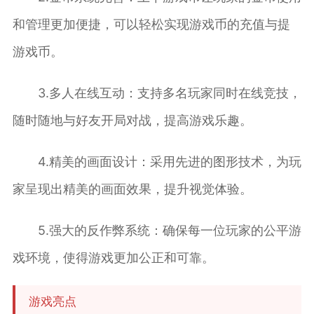
和管理更加便捷，可以轻松实现游戏币的充值与提
游戏币。
3.多人在线互动：支持多名玩家同时在线竞技，
随时随地与好友开局对战，提高游戏乐趣。
4.精美的画面设计：采用先进的图形技术，为玩
家呈现出精美的画面效果，提升视觉体验。
5.强大的反作弊系统：确保每一位玩家的公平游
戏环境，使得游戏更加公正和可靠。
游戏亮点