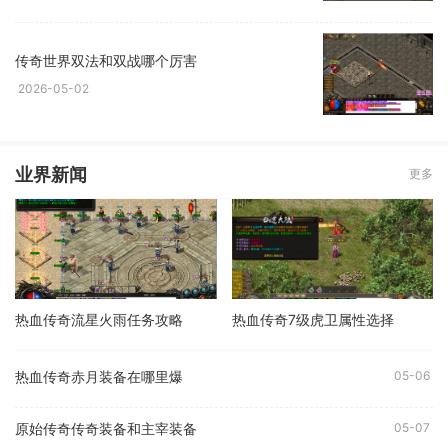
传奇世界双法和双战哪个厉害
2026-05-02
业界新闻
更多
热血传奇流星火雨任务攻略
热血传奇7级虎卫属性选择
热血传奇赤月装备在哪里爆
05-06
原始传奇传奇装备和主宰装备
05-07