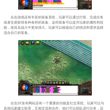
合击游戏还有丰富的装备系统，玩家可以通过打怪、完成任务
或者交易获得各种各样的装备。这些装备可以提升玩家的属性和技
能，使其在战斗中更加强大。玩家可以根据自己的情况和需求选择
适合自己的装备。
合击SF发布网站还有一个重要的功能是社交系统。玩家可以与
其他玩家建立联系，互相交流和合作。他们可以组队进行任务，还