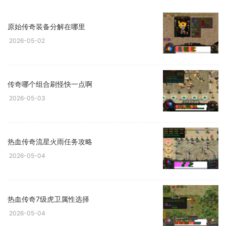
原始传奇装备分解在哪里
2026-05-02
传奇哪个组合刷怪快一点啊
2026-05-03
热血传奇流星火雨任务攻略
2026-05-04
热血传奇7级虎卫属性选择
2026-05-04