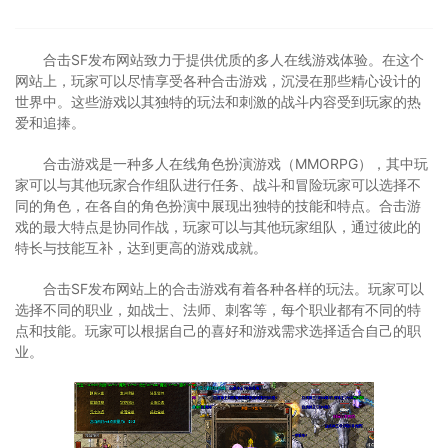
合击SF发布网站致力于提供优质的多人在线游戏体验。在这个
网站上，玩家可以尽情享受各种合击游戏，沉浸在那些精心设计的
世界中。这些游戏以其独特的玩法和刺激的战斗内容受到玩家的热
爱和追捧。
合击游戏是一种多人在线角色扮演游戏（MMORPG），其中玩
家可以与其他玩家合作组队进行任务、战斗和冒险玩家可以选择不
同的角色，在各自的角色扮演中展现出独特的技能和特点。合击游
戏的最大特点是协同作战，玩家可以与其他玩家组队，通过彼此的
特长与技能互补，达到更高的游戏成就。
合击SF发布网站上的合击游戏有着各种各样的玩法。玩家可以
选择不同的职业，如战士、法师、刺客等，每个职业都有不同的特
点和技能。玩家可以根据自己的喜好和游戏需求选择适合自己的职
业。