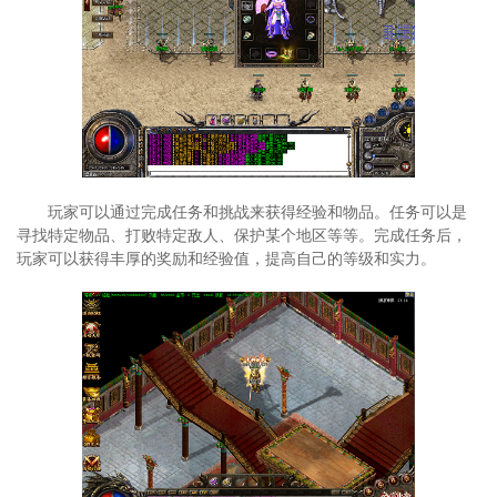
玩家可以通过完成任务和挑战来获得经验和物品。任务可以是
寻找特定物品、打败特定敌人、保护某个地区等等。完成任务后，
玩家可以获得丰厚的奖励和经验值，提高自己的等级和实力。