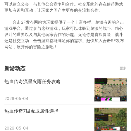
可以建立公会，与其他公会竞争和合作。社交系统的存在使得游戏
更加有趣和互动，让玩家之间产生更多的交流和合作。
合击SF发布网站为玩家提供了一个丰富多样、刺激有趣的合击
游戏平台。通过参与这些游戏，玩家可以体验到刺激的战斗、精心
设计的世界以及与其他玩家合作的乐趣。无论你是喜欢冒险、战斗
还是社交互动，合击游戏都能满足你的需求。赶快加入合击SF发布
网站，展开你的冒险之旅吧！
新游动态
更多
热血传奇流星火雨任务攻略
2026-05-04
热血传奇7级虎卫属性选择
2026-05-04