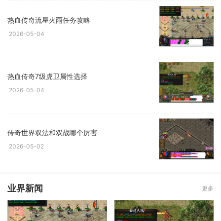
热血传奇流星火雨任务攻略
2026-05-04
热血传奇7级虎卫属性选择
2026-05-04
传奇世界双法和双战哪个厉害
2026-05-02
业界新闻
更多