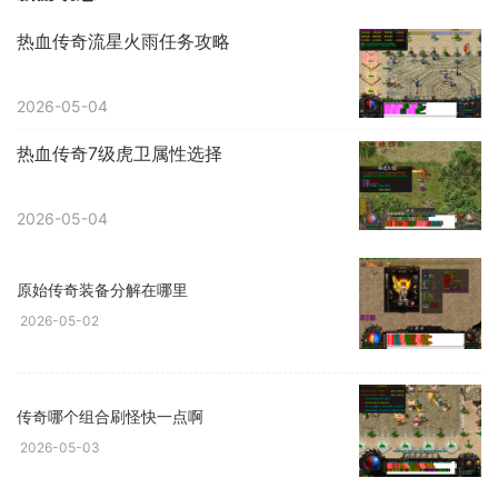
热血传奇流星火雨任务攻略
2026-05-04
热血传奇7级虎卫属性选择
2026-05-04
原始传奇装备分解在哪里
2026-05-02
传奇哪个组合刷怪快一点啊
2026-05-03