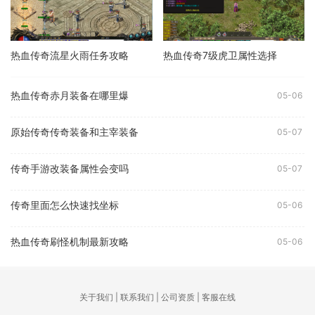
热血传奇流星火雨任务攻略
热血传奇7级虎卫属性选择
热血传奇赤月装备在哪里爆
05-06
原始传奇传奇装备和主宰装备
05-07
传奇手游改装备属性会变吗
05-07
传奇里面怎么快速找坐标
05-06
热血传奇刷怪机制最新攻略
05-06
关于我们 | 联系我们 | 公司资质 | 客服在线