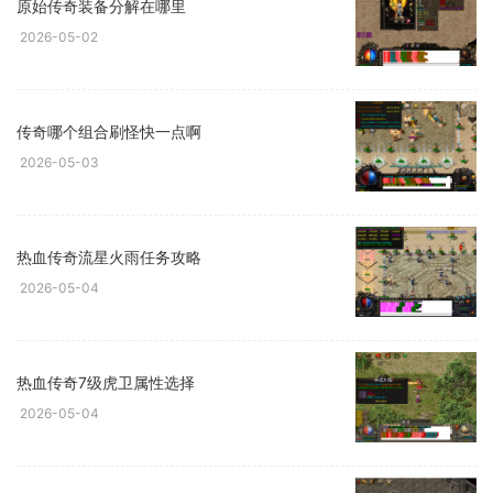
原始传奇装备分解在哪里
2026-05-02
传奇哪个组合刷怪快一点啊
2026-05-03
热血传奇流星火雨任务攻略
2026-05-04
热血传奇7级虎卫属性选择
2026-05-04