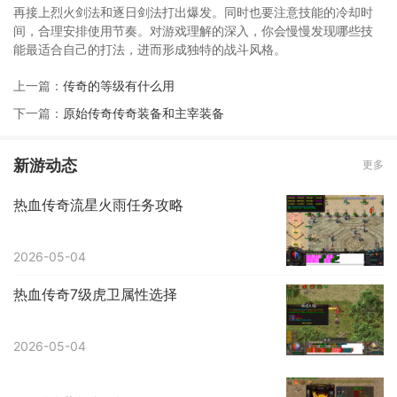
再接上烈火剑法和逐日剑法打出爆发。同时也要注意技能的冷却时
间，合理安排使用节奏。对游戏理解的深入，你会慢慢发现哪些技
能最适合自己的打法，进而形成独特的战斗风格。
上一篇：
传奇的等级有什么用
下一篇：
原始传奇传奇装备和主宰装备
新游动态
更多
热血传奇流星火雨任务攻略
2026-05-04
热血传奇7级虎卫属性选择
2026-05-04