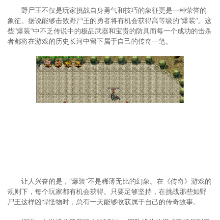
野尸王不仅是玩家挑战自身勇气和技巧的象征更是一种荣誉的
象征。据说能够击败野尸王的勇者将有机会获得高等级的“爆装”。这
些“爆装”中不乏传说中的极品武器和宝贵的防具而每一个成功的击杀
者都将在游戏的历史长河中留下属于自己的传奇一笔。
让人兴奋的是，“爆装”不是稀薄无比的幻象。在《传奇》游戏的
规则下，每个玩家都有机会获得。只要足够坚持，在挑战那些如野
尸王这样凶悍怪物时，总有一天能够收获属于自己的传奇故事。