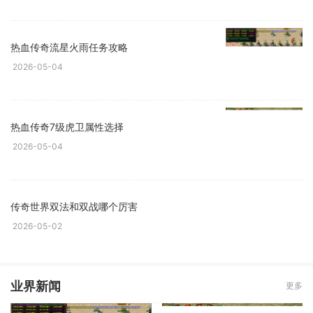
热血传奇流星火雨任务攻略
2026-05-04
热血传奇7级虎卫属性选择
2026-05-04
传奇世界双法和双战哪个厉害
2026-05-02
业界新闻
更多