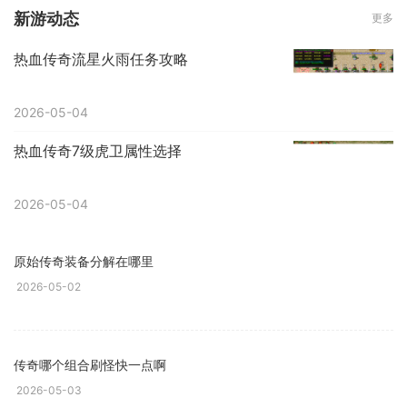
新游动态
更多
热血传奇流星火雨任务攻略
2026-05-04
热血传奇7级虎卫属性选择
2026-05-04
原始传奇装备分解在哪里
2026-05-02
传奇哪个组合刷怪快一点啊
2026-05-03