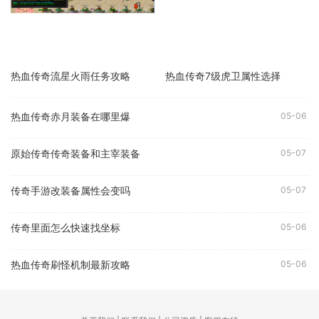
热血传奇流星火雨任务攻略
热血传奇7级虎卫属性选择
热血传奇赤月装备在哪里爆
05-06
原始传奇传奇装备和主宰装备
05-07
传奇手游改装备属性会变吗
05-07
传奇里面怎么快速找坐标
05-06
热血传奇刷怪机制最新攻略
05-06