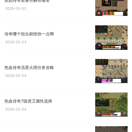
原始传奇装备分解在哪里
2026-05-02
传奇哪个组合刷怪快一点啊
2026-05-03
热血传奇流星火雨任务攻略
2026-05-04
热血传奇7级虎卫属性选择
2026-05-04