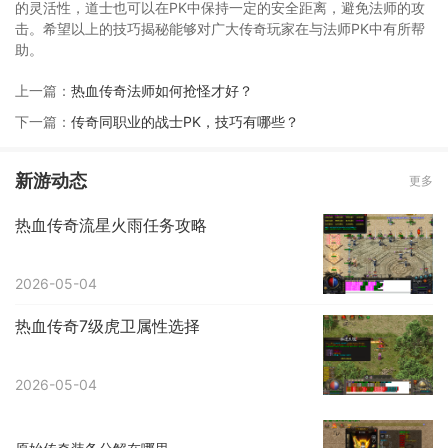
的灵活性，道士也可以在PK中保持一定的安全距离，避免法师的攻
击。希望以上的技巧揭秘能够对广大传奇玩家在与法师PK中有所帮
助。
上一篇：
热血传奇法师如何抢怪才好？
下一篇：
传奇同职业的战士PK，技巧有哪些？
新游动态
更多
热血传奇流星火雨任务攻略
2026-05-04
热血传奇7级虎卫属性选择
2026-05-04