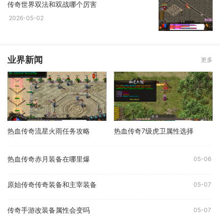
传奇世界双法和双战哪个厉害
2026-05-02
业界新闻
更多
热血传奇流星火雨任务攻略
热血传奇7级虎卫属性选择
热血传奇赤月装备在哪里爆
05-06
原始传奇传奇装备和主宰装备
05-07
传奇手游改装备属性会变吗
05-07