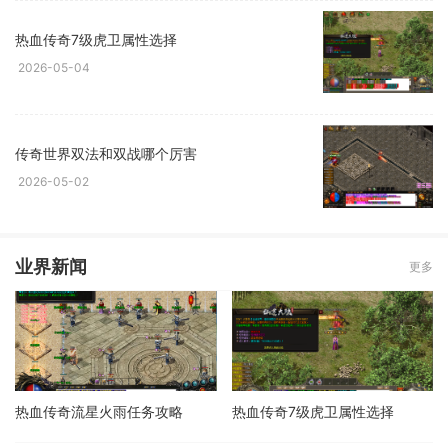
热血传奇7级虎卫属性选择
2026-05-04
传奇世界双法和双战哪个厉害
2026-05-02
业界新闻
更多
热血传奇流星火雨任务攻略
热血传奇7级虎卫属性选择