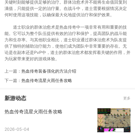
关键时刻能够提供足够的治疗。群体治愈术并不能将生命值回复到
满值，只能提供一定的治疗量。在战斗中，道士需要根据情况决定
何时使用这项技能，以确保最大化地提供治疗和保护效果。
道士职业的群体治愈术是热血传奇中一项非常有用和重要的技
能。它可以为整个队伍提供有效的治疗和保护，提高团队的战斗能
力和生存率。与其他职业相比，道士职业通过群体治愈术为队友提
供了独特的辅助治疗能力，使他们成为团队中非常重要的存在。无
论是在副本还是PvP中，道士的群体治愈术都发挥着关键的作用，并
为玩家带来更好的游戏体验。
上一篇：
热血传奇装备强化的方法介绍
下一篇：
热血传奇流星火雨任务攻略
新游动态
更多
热血传奇流星火雨任务攻略
2026-05-04