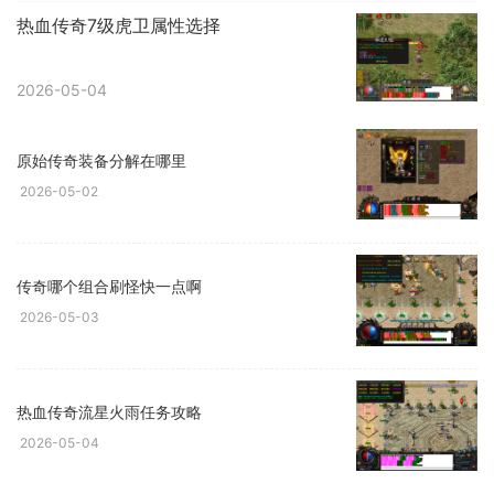
热血传奇7级虎卫属性选择
2026-05-04
原始传奇装备分解在哪里
2026-05-02
传奇哪个组合刷怪快一点啊
2026-05-03
热血传奇流星火雨任务攻略
2026-05-04