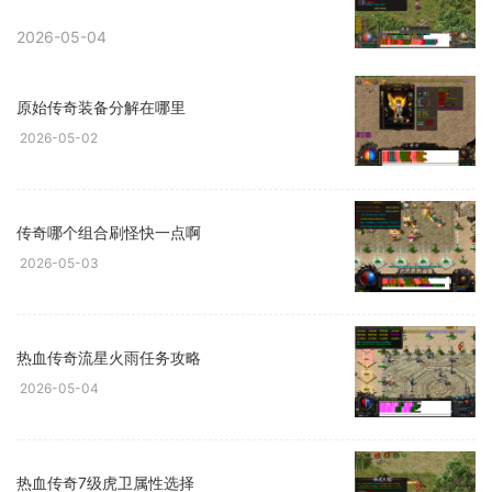
2026-05-04
原始传奇装备分解在哪里
2026-05-02
传奇哪个组合刷怪快一点啊
2026-05-03
热血传奇流星火雨任务攻略
2026-05-04
热血传奇7级虎卫属性选择