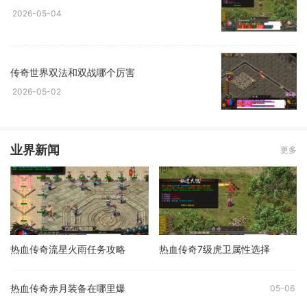
2026-05-04
传奇世界双法和双战哪个厉害
2026-05-02
业界新闻
更多
热血传奇流星火雨任务攻略
热血传奇7级虎卫属性选择
热血传奇赤月装备在哪里爆
05-06