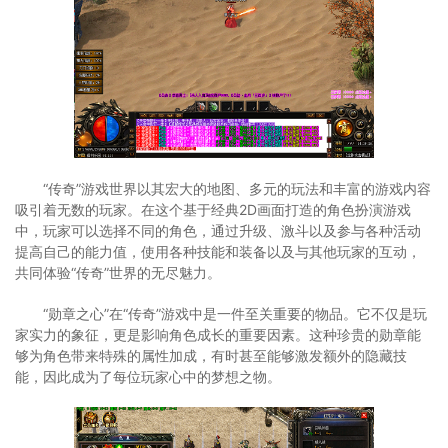
“传奇”游戏世界以其宏大的地图、多元的玩法和丰富的游戏内容
吸引着无数的玩家。在这个基于经典2D画面打造的角色扮演游戏
中，玩家可以选择不同的角色，通过升级、激斗以及参与各种活动
提高自己的能力值，使用各种技能和装备以及与其他玩家的互动，
共同体验“传奇”世界的无尽魅力。
“勋章之心”在“传奇”游戏中是一件至关重要的物品。它不仅是玩
家实力的象征，更是影响角色成长的重要因素。这种珍贵的勋章能
够为角色带来特殊的属性加成，有时甚至能够激发额外的隐藏技
能，因此成为了每位玩家心中的梦想之物。