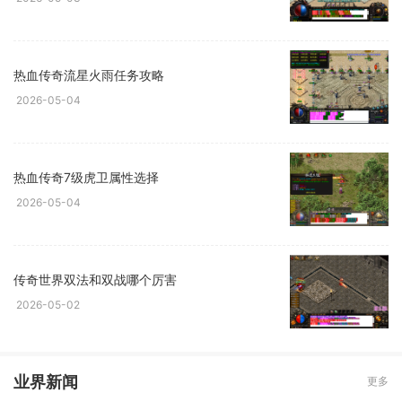
热血传奇流星火雨任务攻略
2026-05-04
热血传奇7级虎卫属性选择
2026-05-04
传奇世界双法和双战哪个厉害
2026-05-02
业界新闻
更多