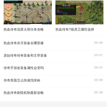
热血传奇流星火雨任务攻略
热血传奇7级虎卫属性选择
热血传奇赤月装备在哪里爆
05-06
原始传奇传奇装备和主宰装备
05-07
传奇手游改装备属性会变吗
05-07
传奇里面怎么快速找坐标
05-06
热血传奇刷怪机制最新攻略
05-06