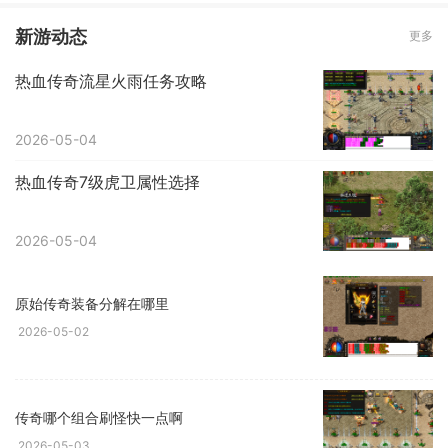
新游动态
更多
热血传奇流星火雨任务攻略
2026-05-04
热血传奇7级虎卫属性选择
2026-05-04
原始传奇装备分解在哪里
2026-05-02
传奇哪个组合刷怪快一点啊
2026-05-03