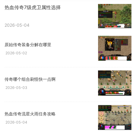
热血传奇7级虎卫属性选择
2026-05-04
原始传奇装备分解在哪里
2026-05-02
传奇哪个组合刷怪快一点啊
2026-05-03
热血传奇流星火雨任务攻略
2026-05-04