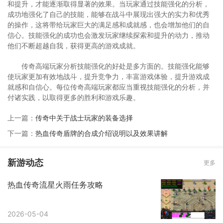
和提升，才能逐渐取得显著的效果。当玩家通过技能强化的分析，
成功地强化了自己的技能，能够在战斗中展现出强大的实力和优秀
的操作，这将带给玩家巨大的满足感和成就感，也会增加他们的自
信心。技能强化的成功也会激发玩家继续探索和提升的动力，推动
他们不断超越自我，获得更高的游戏成就。
传奇高端玩家分析技能强化的好处是多方面的。技能强化能够
使玩家更加有效地战斗，提升竞争力，丰富游戏体验，提升游戏成
就感和自信心。每位传奇高端玩家都应当重视技能强化的分析，并
付诸实践，以取得更多的胜利和游戏乐趣。
上一篇：
传奇中关于战士玩家的装备选择
下一篇：
热血传奇盾牌的合成介绍说明以及效果讲解
新游动态
更多
热血传奇流星火雨任务攻略
2026-05-04