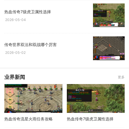
热血传奇7级虎卫属性选择
2026-05-04
传奇世界双法和双战哪个厉害
2026-05-02
业界新闻
更多
热血传奇流星火雨任务攻略
热血传奇7级虎卫属性选择