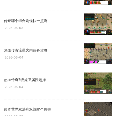
传奇哪个组合刷怪快一点啊
2026-05-03
热血传奇流星火雨任务攻略
2026-05-04
热血传奇7级虎卫属性选择
2026-05-04
传奇世界双法和双战哪个厉害