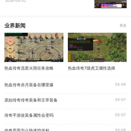
2026-05-02
业界新闻
更多
热血传奇流星火雨任务攻略
热血传奇7级虎卫属性选择
热血传奇赤月装备在哪里爆
05-06
原始传奇传奇装备和主宰装备
05-07
传奇手游改装备属性会变吗
05-07
传奇里面怎么快速找坐标
05-06