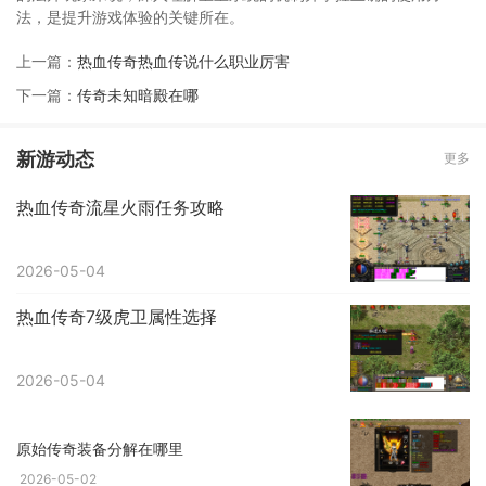
法，是提升游戏体验的关键所在。
上一篇：
热血传奇热血传说什么职业厉害
下一篇：
传奇未知暗殿在哪
新游动态
更多
热血传奇流星火雨任务攻略
2026-05-04
热血传奇7级虎卫属性选择
2026-05-04
原始传奇装备分解在哪里
2026-05-02